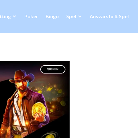
tting
Poker
Bingo
Spel
Ansvarsfullt Spel