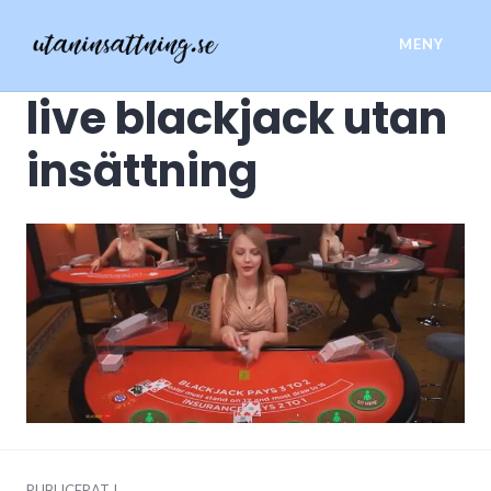
Hoppa
till
MENY
innehåll
Spelsidor utan insättning
live blackjack utan
insättning
Inläggsnavigering
PUBLICERAT I