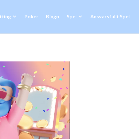
tting
Poker
Bingo
Spel
Ansvarsfullt Spel