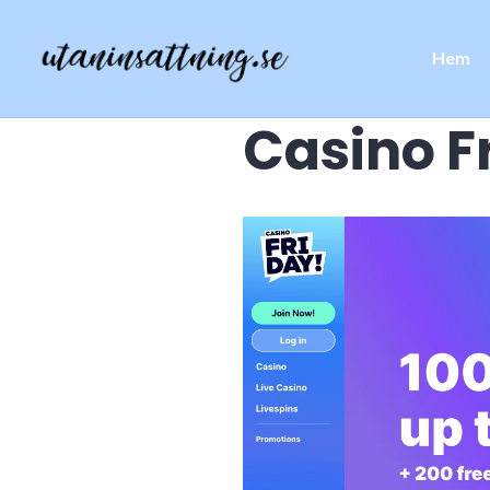
Hoppa
till
Hem
innehåll
Spelsidor utan insättning
Casino F